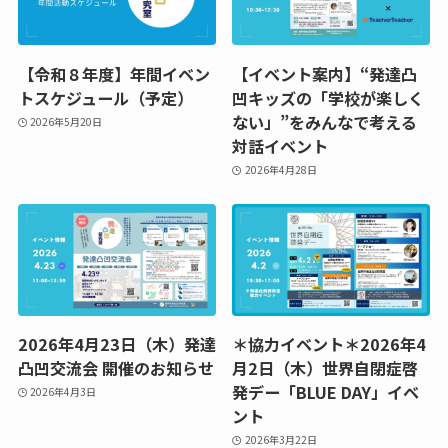
【令和８年度】年間イベン
【イベント案内】“発達凸
トスケジュール（予定）
凹キッズの「学校が楽しく
ない」”をみんなで考える
2026年5月20日
対話イベント
2026年4月28日
2026年4月23日（木）発達
＊協力イベント＊2026年4
凸凹交流会 開催のお知らせ
月2日（木）世界自閉症啓
発デー「BLUE DAY」イベ
2026年4月3日
ント
2026年3月22日