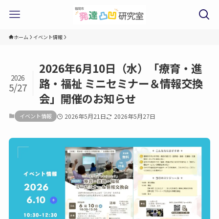
ホーム
イベント情報
2026年6月10日（水）「療育・進
2026
路・福祉 ミニセミナー＆情報交換
5/27
会」開催のお知らせ
イベント情報
2026年5月21日
2026年5月27日