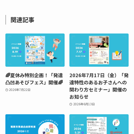
関連記事
🌈夏休み特別企画！「発達
2026年7月17日（金）「発
凸凹あそびフェス」開催🌈
達特性のあるお子さんへの
関わり方セミナー」開催の
2026年7月22日
お知らせ
2026年6月13日