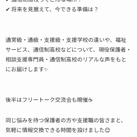
✔ 将来を見据えて、今できる準備は？
通常級・通級・支援級・支援学校の違いや、福祉
サービス、通信制高校などについて、現役保護者・
相談支援専門員・通信制高校のリアルな声をもと
にお届けします✨
後半はフリートーク交流会も開催☕
同じ悩みを持つ保護者の方や支援職の皆さまと、
気軽に情報交換できる時間を設けました😊