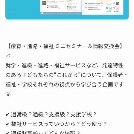
【療育・進路・福祉 ミニセミナー＆情報交換会】
🌱
就学・進級・進路・福祉サービスなど、発達特性
のある子どもたちの“これから”について、保護者・
福祉・学校それぞれの視点から学び合う企画です
💡
✔ 通常級？通級？支援級？支援学校？
✔ 福祉サービスっていつから？どう使う？
✔ 通信制高校ってどんな場所？