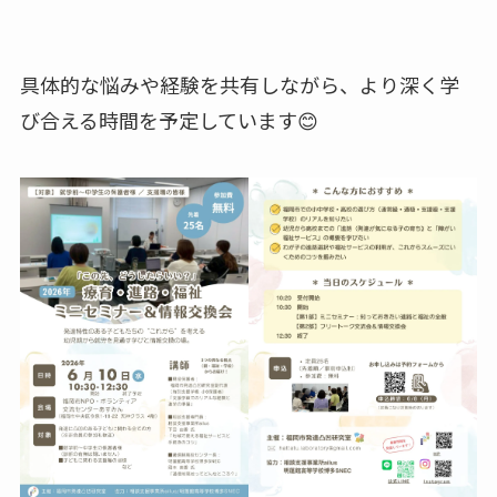
具体的な悩みや経験を共有しながら、より深く学
び合える時間を予定しています😊