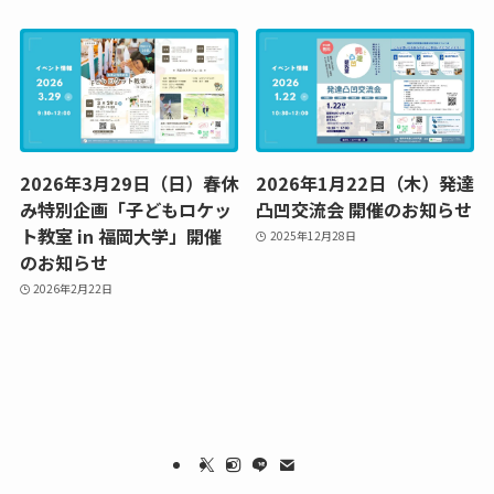
2026年3月29日（日）春休
2026年1月22日（木）発達
み特別企画「子どもロケッ
凸凹交流会 開催のお知らせ
ト教室 in 福岡大学」開催
2025年12月28日
のお知らせ
2026年2月22日