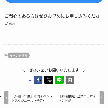
ご関心のある方はぜひお早めにお申し込みくださ
い🙏✨
イベント情報
ぜひシェアお願いいたします
【令和８年度】年間イベン
【開催報告】企業コラボイ
トスケジュール（予定）
ベント🌈