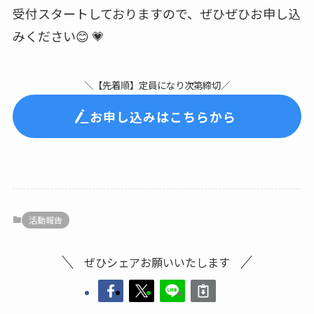
受付スタートしておりますので、ぜひぜひお申し込
みください😊 💗
＼【先着順】定員になり次第締切／
お申し込みはこちらから
活動報告
ぜひシェアお願いいたします