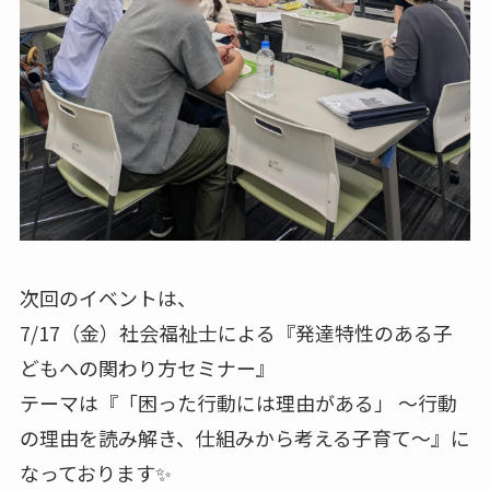
次回のイベントは、
7/17（金）社会福祉士による『発達特性のある子
どもへの関わり方セミナー』
テーマは『「困った行動には理由がある」 ～行動
の理由を読み解き、仕組みから考える子育て～』に
なっております✨️