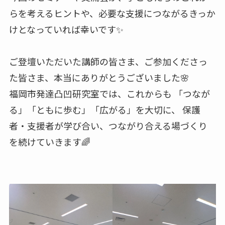
らを考えるヒントや、必要な支援につながるきっか
けとなっていれば幸いです✨
ご登壇いただいた講師の皆さま、ご参加くださっ
た皆さま、本当にありがとうございました🌸
福岡市発達凸凹研究室では、これからも 「つなが
る」「ともに歩む」「広がる」を大切に、 保護
者・支援者が学び合い、つながり合える場づくり
を続けていきます🌈