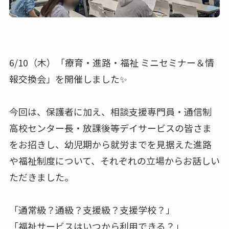
6/10（木）「療育・進路・福祉 ミニセミナー＆情
報交換会」を開催しました✨
今回は、保護者に加え、相談支援専門員・通信制
高校センター長・放課後等デイサービスの皆さま
をお招きし、幼児期から就労までを見据えた進路
や福祉制度について、それぞれの立場からお話しい
ただきました。
「通常級？通級？支援級？支援学校？」
「福祉サービスはいつから利用できる？」