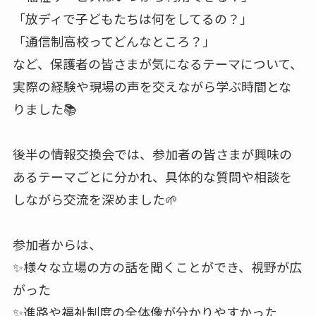
「放ディで子どもたちは何をしてるの？」
「通信制高校ってどんなところ？」
など、保護者の皆さまが気になるテーマについて、
実際の経験や現場の声を交えながら学ぶ時間とな
りました📚
後半の情報交換会では、参加者の皆さまが興味の
あるテーマごとに分かれ、具体的な質問や相談を
しながら交流を深めました🌱
参加者からは、
✨様々な立場の方の話を聞くことができ、視野が広
がった
✨進路や福祉制度の全体像が分かりやすかった