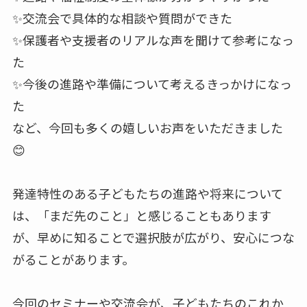
✨交流会で具体的な相談や質問ができた
✨保護者や支援者のリアルな声を聞けて参考になっ
た
✨今後の進路や準備について考えるきっかけになっ
た
など、今回も多くの嬉しいお声をいただきました
😊
発達特性のある子どもたちの進路や将来について
は、「まだ先のこと」と感じることもあります
が、早めに知ることで選択肢が広がり、安心につな
がることがあります。
今回のセミナーや交流会が、子どもたちのこれか